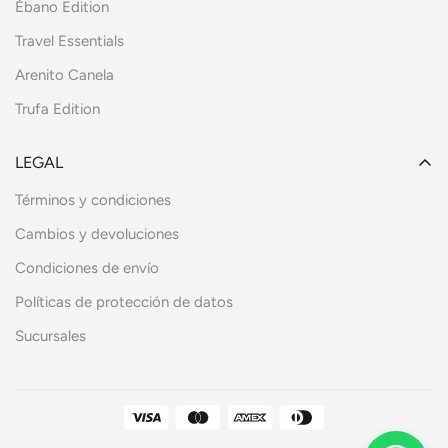
Ébano Edition
Travel Essentials
Arenito Canela
Trufa Edition
LEGAL
Términos y condiciones
Cambios y devoluciones
Condiciones de envío
Políticas de protección de datos
Sucursales