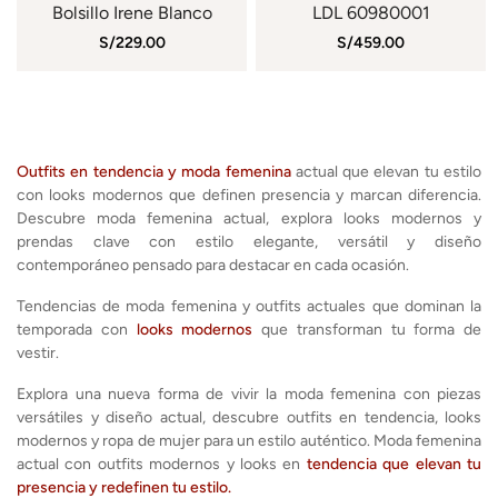
Bolsillo Irene Blanco
LDL 60980001
S/229.00
S/459.00
Outfits en tendencia y moda femenina
actual que elevan tu estilo
con looks modernos que definen presencia y marcan diferencia.
Descubre moda femenina actual, explora looks modernos y
prendas clave con estilo elegante, versátil y diseño
contemporáneo pensado para destacar en cada ocasión.
Tendencias de moda femenina y outfits actuales que dominan la
temporada con
looks modernos
que transforman tu forma de
vestir.
Explora una nueva forma de vivir la moda femenina con piezas
versátiles y diseño actual, descubre outfits en tendencia, looks
modernos y ropa de mujer para un estilo auténtico. Moda femenina
actual con outfits modernos y looks en
tendencia que elevan tu
presencia y redefinen tu estilo.