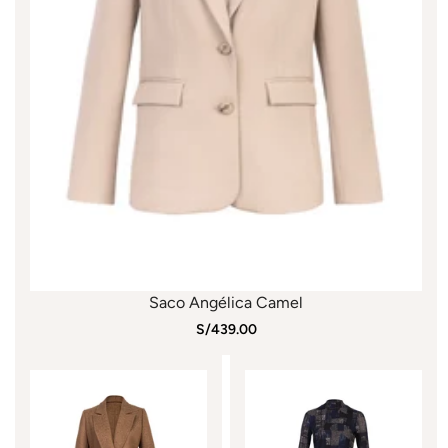
Saco Angélica Camel
S/439.00