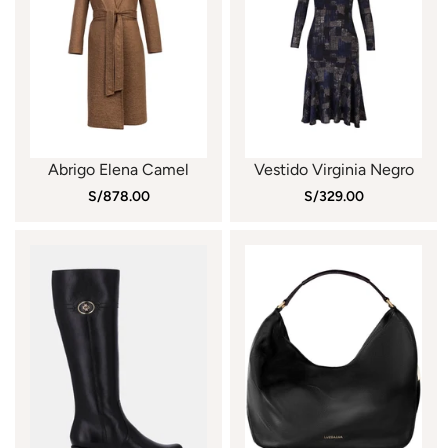
Abrigo Elena Camel
Vestido Virginia Negro
S/878.00
S/329.00